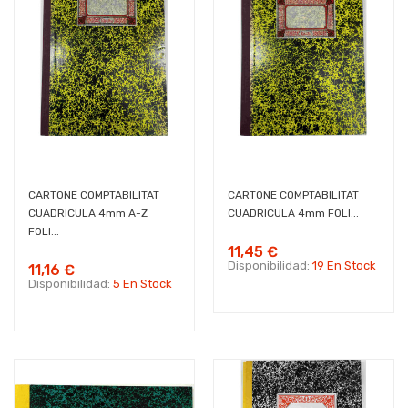
CARTONE COMPTABILITAT
CARTONE COMPTABILITAT
CUADRICULA 4mm A-Z
CUADRICULA 4mm FOLI...
FOLI...
11,45 €
Disponibilidad:
19 En Stock
11,16 €
Disponibilidad:
5 En Stock