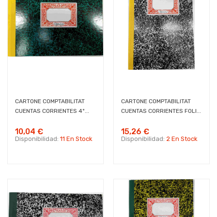
CARTONE COMPTABILITAT
CARTONE COMPTABILITAT
CUENTAS CORRIENTES 4º...
CUENTAS CORRIENTES FOLI...
10,04 €
15,26 €
Disponibilidad:
11 En Stock
Disponibilidad:
2 En Stock