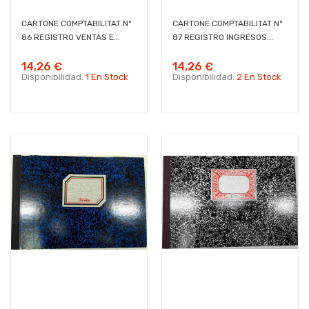
CARTONE COMPTABILITAT Nº
CARTONE COMPTABILITAT Nº
86 REGISTRO VENTAS E...
87 REGISTRO INGRESOS...
14,26 €
14,26 €
Disponibilidad:
1 En Stock
Disponibilidad:
2 En Stock