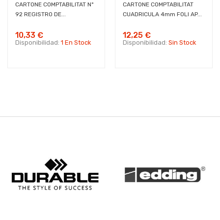
CARTONE COMPTABILITAT Nº
CARTONE COMPTABILITAT
92 REGISTRO DE...
CUADRICULA 4mm FOLI AP...
10,33 €
12,25 €
Disponibilidad:
1 En Stock
Disponibilidad:
Sin Stock