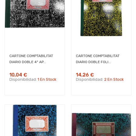
CARTONE COMPTABILITAT
CARTONE COMPTABILITAT
DIARIO DOBLE 4º AP...
DIARIO DOBLE FOLI...
10,04 €
14,26 €
Disponibilidad:
1 En Stock
Disponibilidad:
2 En Stock