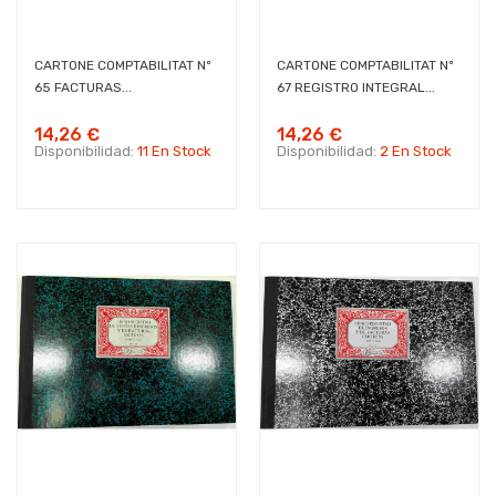
CARTONE COMPTABILITAT Nº
CARTONE COMPTABILITAT Nº
65 FACTURAS...
67 REGISTRO INTEGRAL...
14,26 €
14,26 €
Disponibilidad:
11 En Stock
Disponibilidad:
2 En Stock