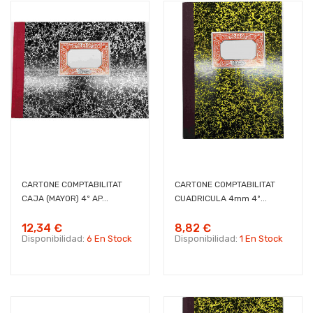
CARTONE COMPTABILITAT
CARTONE COMPTABILITAT
CAJA (MAYOR) 4º AP...
CUADRICULA 4mm 4º...
12,34 €
8,82 €
Disponibilidad:
6 En Stock
Disponibilidad:
1 En Stock