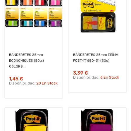
BANDERETES 25mm
BANDERETES 25mm FIRMA
ECONOMIQUES (50u.)
POST-IT 680-31 (50u)
COLORS...
3,39 €
Disponibilidad:
6 En Stock
1,45 €
Disponibilidad:
20 En Stock