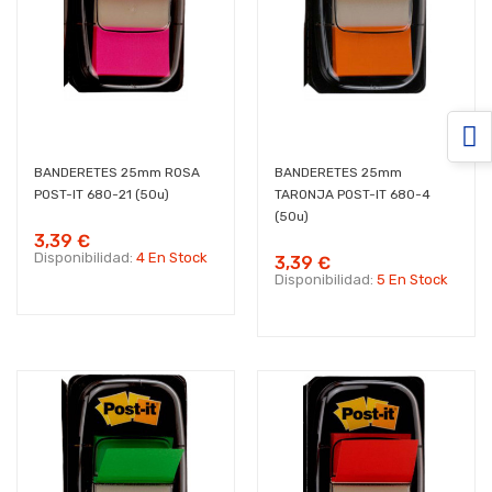
BANDERETES 25mm ROSA
BANDERETES 25mm
POST-IT 680-21 (50u)
TARONJA POST-IT 680-4
(50u)
3,39 €
Disponibilidad:
4 En Stock
3,39 €
Disponibilidad:
5 En Stock