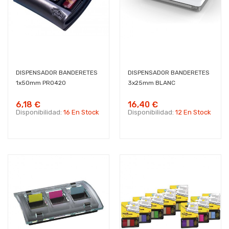
DISPENSADOR BANDERETES
DISPENSADOR BANDERETES
1x50mm PRO420
3x25mm BLANC
6,18 €
16,40 €
Disponibilidad:
16 En Stock
Disponibilidad:
12 En Stock