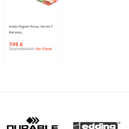
Index Rígido Rosa, Verde Y
Naranja....
7,95 €
Disponibilidad:
Sin Stock