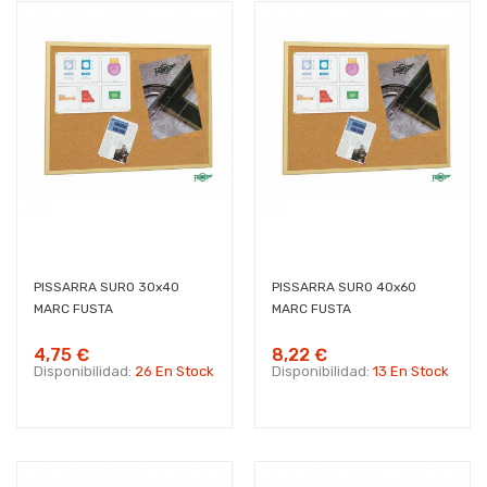
PISSARRA SURO 30x40
PISSARRA SURO 40x60
MARC FUSTA
MARC FUSTA
4,75 €
8,22 €
Disponibilidad:
26 En Stock
Disponibilidad:
13 En Stock