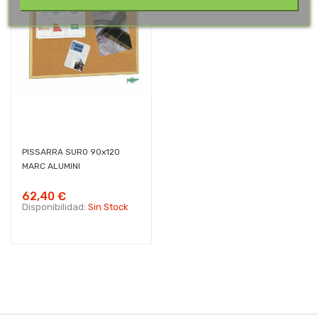
PISSARRA SURO 90x120
MARC ALUMINI
62,40 €
Disponibilidad:
Sin Stock