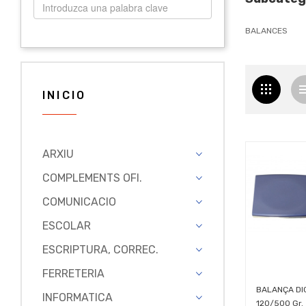
BALANCES
INICIO
ARXIU
COMPLEMENTS OFI.
COMUNICACIO
ESCOLAR
ESCRIPTURA, CORREC.
FERRETERIA
BALANÇA DI
INFORMATICA
120/500 Gr.