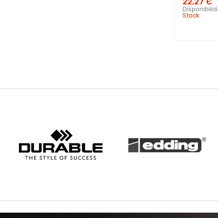
22,27 €
Disponibili
Stock