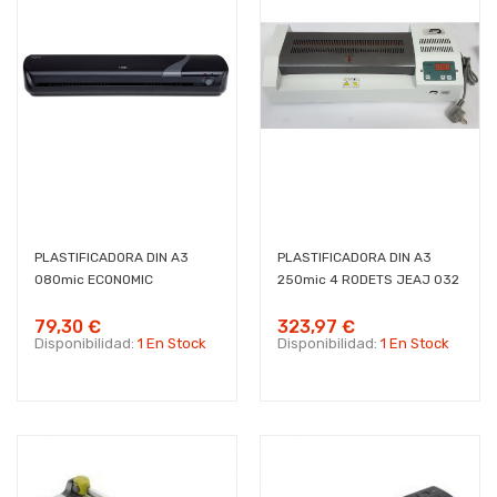
PLASTIFICADORA DIN A3
PLASTIFICADORA DIN A3
080mic ECONOMIC
250mic 4 RODETS JEAJ 032
79,30 €
323,97 €
Disponibilidad:
1 En Stock
Disponibilidad:
1 En Stock