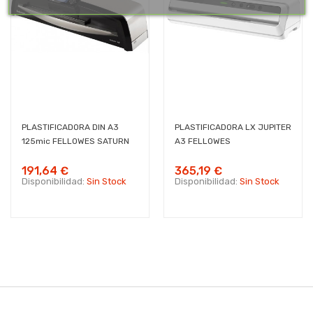
PLASTIFICADORA DIN A3
PLASTIFICADORA LX JUPITER
125mic FELLOWES SATURN
A3 FELLOWES
191,64 €
365,19 €
Disponibilidad:
Sin Stock
Disponibilidad:
Sin Stock