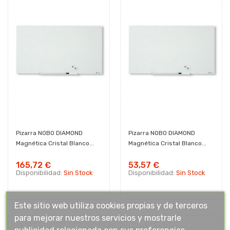
Pizarra NOBO DIAMOND
Pizarra NOBO DIAMOND
Magnética Cristal Blanco...
Magnética Cristal Blanco...
165,72 €
53,57 €
Disponibilidad:
Sin Stock
Disponibilidad:
Sin Stock
Este sitio web utiliza cookies propias y de terceros
para mejorar nuestros servicios y mostrarle