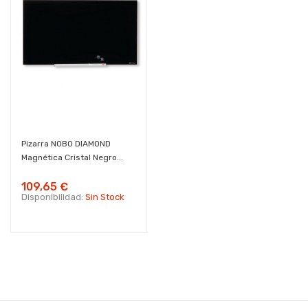
Pizarra NOBO DIAMOND
Magnética Cristal Negro...
109,65 €
Disponibilidad:
Sin Stock