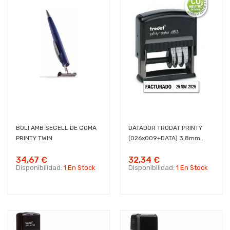
BOLI AMB SEGELL DE GOMA
DATADOR TRODAT PRINTY
PRINTY TWIN
(026x009+DATA) 3,8mm...
34,67 €
32,34 €
Disponibilidad:
1 En Stock
Disponibilidad:
1 En Stock