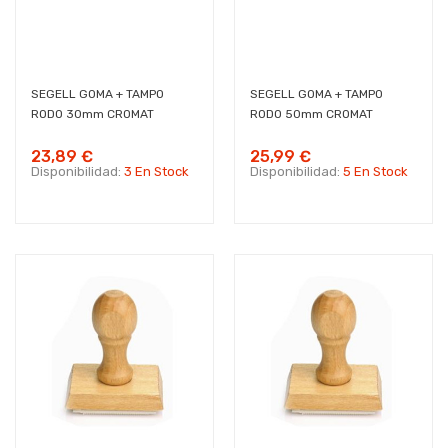
SEGELL GOMA + TAMPO
SEGELL GOMA + TAMPO
RODO 30mm CROMAT
RODO 50mm CROMAT
23,89 €
25,99 €
Disponibilidad:
3 En Stock
Disponibilidad:
5 En Stock