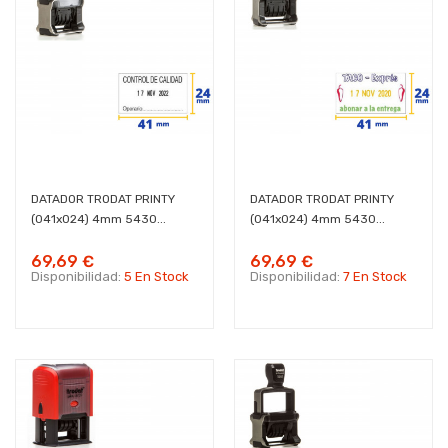
DATADOR TRODAT PRINTY
DATADOR TRODAT PRINTY
(041x024) 4mm 5430...
(041x024) 4mm 5430...
69,69 €
69,69 €
Disponibilidad:
5 En Stock
Disponibilidad:
7 En Stock