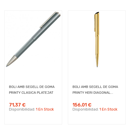
BOLI AMB SEGELL DE GOMA
BOLI AMB SEGELL DE GOMA
PRINTY CLASICA PLATEJAT
PRINTY HERI DIAGONAL...
71,37 €
156,01 €
Disponibilidad:
1 En Stock
Disponibilidad:
1 En Stock