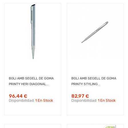
BOLI AMB SEGELL DE GOMA
BOLI AMB SEGELL DE GOMA
PRINTY HERI DIAGONAL...
PRINTY STYLING...
96,44 €
82,97 €
Disponibilidad:
1 En Stock
Disponibilidad:
1 En Stock