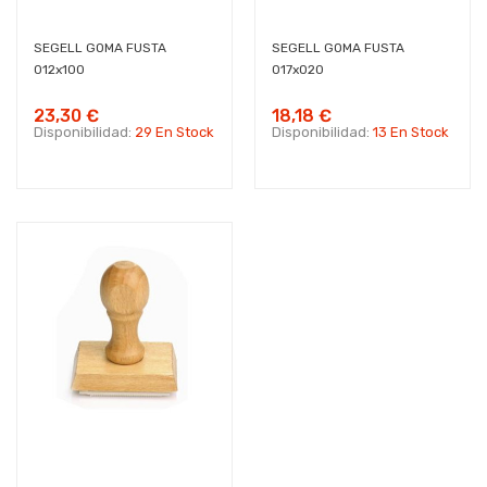
SEGELL GOMA FUSTA
SEGELL GOMA FUSTA
012x100
017x020
23,30 €
18,18 €
Disponibilidad:
29 En Stock
Disponibilidad:
13 En Stock