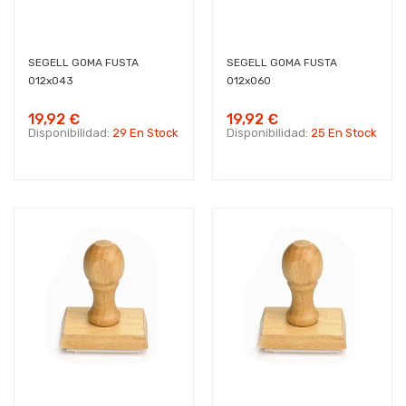
SEGELL GOMA FUSTA
SEGELL GOMA FUSTA
012x043
012x060
19,92 €
19,92 €
Disponibilidad:
29 En Stock
Disponibilidad:
25 En Stock