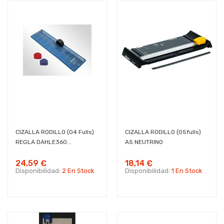
CIZALLA RODILLO (04 Fulls)
CIZALLA RODILLO (05fulls)
REGLA DAHLE360...
A5 NEUTRINO
24,59 €
18,14 €
Disponibilidad:
2 En Stock
Disponibilidad:
1 En Stock