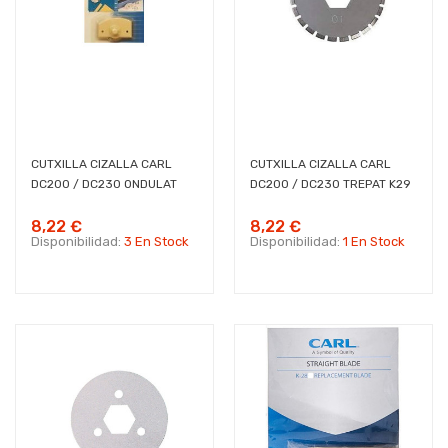
CUTXILLA CIZALLA CARL
CUTXILLA CIZALLA CARL
DC200 / DC230 ONDULAT
DC200 / DC230 TREPAT K29
8,22 €
8,22 €
Disponibilidad:
3 En Stock
Disponibilidad:
1 En Stock