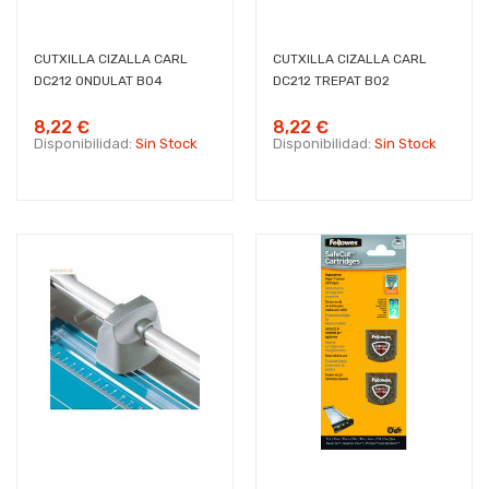
CUTXILLA CIZALLA CARL
CUTXILLA CIZALLA CARL
DC212 ONDULAT B04
DC212 TREPAT B02
8,22 €
8,22 €
Disponibilidad:
Sin Stock
Disponibilidad:
Sin Stock