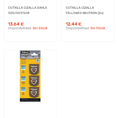
CUTXILLA CIZALLA DAHLE
CUTXILLA CIZALLA
500/507/508
FELLOWES NEUTRON (2u)
13,64 €
12,44 €
Disponibilidad:
Sin Stock
Disponibilidad:
Sin Stock