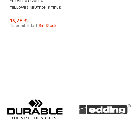
CUTXILLA CIZALLA
FELLOWES NEUTRON 3 TIPUS
13,78 €
Disponibilidad:
Sin Stock