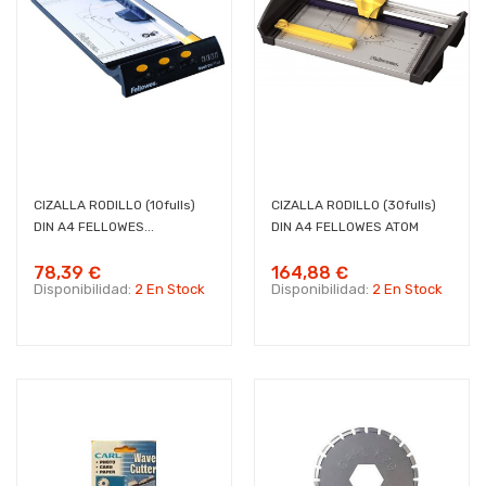
CIZALLA RODILLO (10fulls)
CIZALLA RODILLO (30fulls)
DIN A4 FELLOWES...
DIN A4 FELLOWES ATOM
78,39 €
164,88 €
Disponibilidad:
2 En Stock
Disponibilidad:
2 En Stock