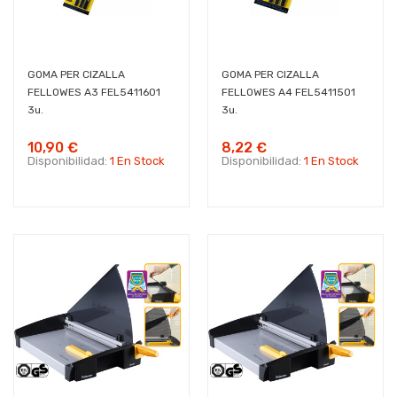
GOMA PER CIZALLA
GOMA PER CIZALLA
FELLOWES A3 FEL5411601
FELLOWES A4 FEL5411501
3u.
3u.
10,90 €
8,22 €
Disponibilidad:
1 En Stock
Disponibilidad:
1 En Stock