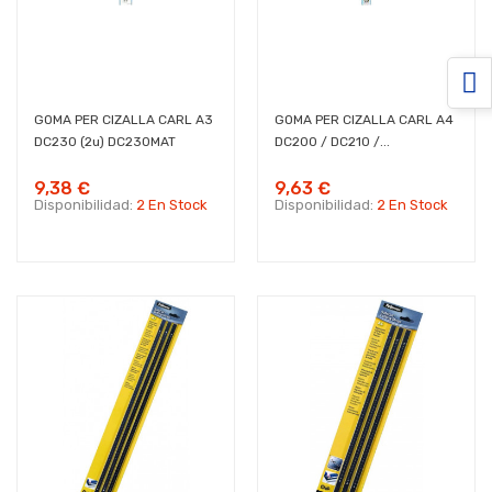
GOMA PER CIZALLA CARL A3
GOMA PER CIZALLA CARL A4
DC230 (2u) DC230MAT
DC200 / DC210 /...
9,38 €
9,63 €
Disponibilidad:
2 En Stock
Disponibilidad:
2 En Stock