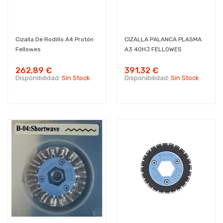
Cizalla De Rodillo A4 Protón
CIZALLA PALANCA PLASMA
Fellowes
A3 40HJ FELLOWES
262,89 €
391,32 €
Disponibilidad:
Sin Stock
Disponibilidad:
Sin Stock