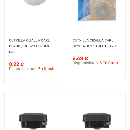
CUTXILLA CIZALLA CARL
CUTXILLA CIZALLA CARL
DC200 / DC320 HENDIDO
DC200/DC230 RECTE K28
K30
8,68 €
Disponibilidad:
5 En Stock
8,22 €
Disponibilidad:
1 En Stock