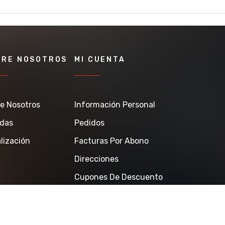
BRE NOSOTROS
MI CUENTA
e Nosotros
Información Personal
ndas
Pedidos
lización
Facturas Por Abono
Direcciones
Cupones De Descuento