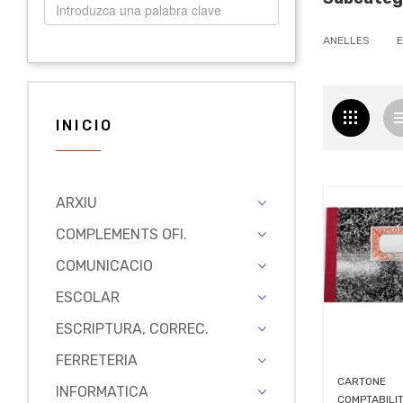
ANELLES
E
INICIO
ARXIU
COMPLEMENTS OFI.
COMUNICACIO
ESCOLAR
ESCRIPTURA, CORREC.
FERRETERIA
CARTONE
INFORMATICA
COMPTABILI