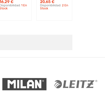
16,29 €
20,65 €
Disponibilidad:
1 En
Disponibilidad:
2 En
Stock
Stock