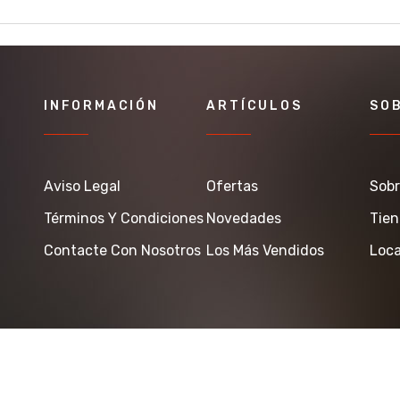
INFORMACIÓN
ARTÍCULOS
SO
Aviso Legal
Ofertas
Sobr
Términos Y Condiciones
Novedades
Tie
Contacte Con Nosotros
Los Más Vendidos
Loca