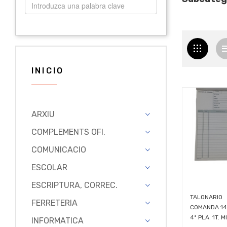
INICIO
ARXIU
COMPLEMENTS OFI.
COMUNICACIO
ESCOLAR
ESCRIPTURA, CORREC.
TALONARIO
FERRETERIA
COMANDA 14
4ª PLA. 1T. M
INFORMATICA