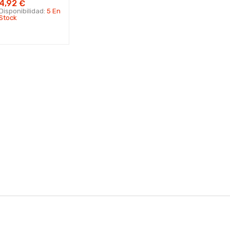
4,92 €
Disponibilidad:
5 En
Stock