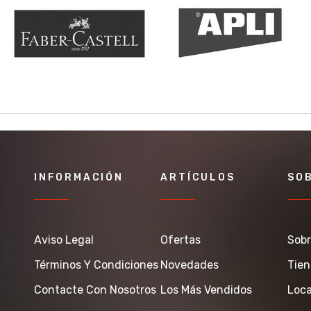
INFORMACIÓN
ARTÍCULOS
SO
Aviso Legal
Ofertas
Sobr
Términos Y Condiciones
Novedades
Tie
Contacte Con Nosotros
Los Más Vendidos
Loca