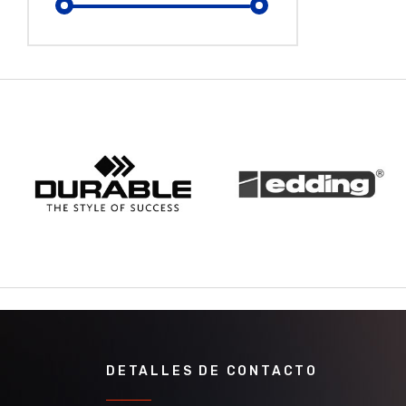
DETALLES DE CONTACTO