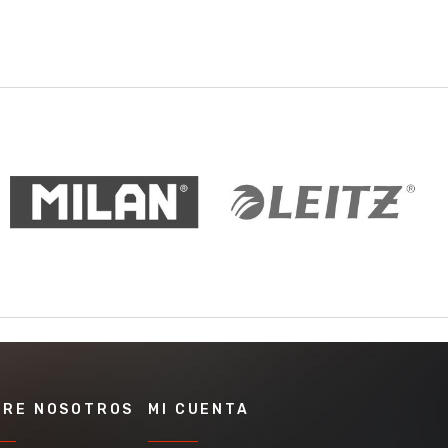
BRE NOSOTROS
MI CUENTA