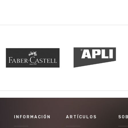
INFORMACIÓN
ARTÍCULOS
SO