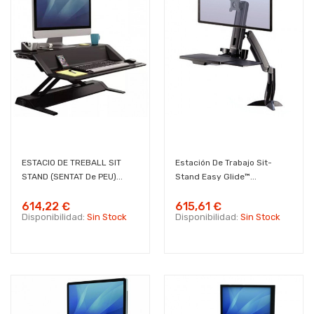
ESTACIO DE TREBALL SIT
Estación De Trabajo Sit-
STAND (SENTAT De PEU)...
Stand Easy Glide™...
614,22 €
615,61 €
Disponibilidad:
Sin Stock
Disponibilidad:
Sin Stock