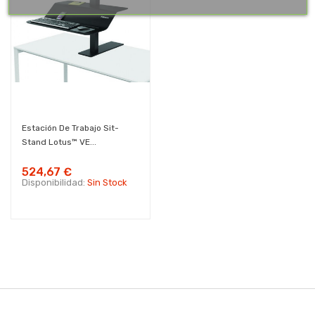
Estación De Trabajo Sit-
Stand Lotus™ VE...
524,67 €
Disponibilidad:
Sin Stock