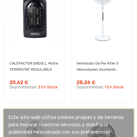
CALEFACTOR ENDOLL 400w
Ventilador De Pie 45W 3
TERMOSTAT REGULABLE
Velocidades Oscilante...
20,62 €
28,26 €
Disponibilidad:
2 En Stock
Disponibilidad:
1 En Stock
Este sitio web utiliza cookies propias y de terceros
para mejorar nuestros servicios y mostrarle
publicidad relacionada con sus preferencias