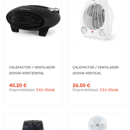
CALEFACTOR / VENTILADOR
CALEFACTOR / VENTILADOR
2000W HORITZONTAL
2000W VERTICAL
40,20 €
26,00 €
Disponibilidad:
2 En Stock
Disponibilidad:
2 En Stock