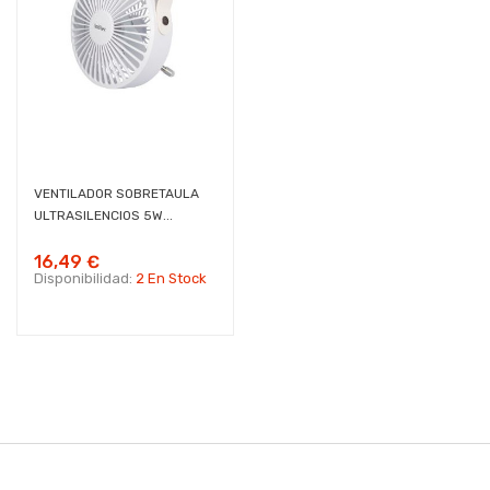
VENTILADOR SOBRETAULA
ULTRASILENCIOS 5W...
16,49 €
Disponibilidad:
2 En Stock