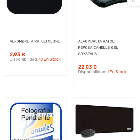
ALFOMBRETA RATOLI NEGRE
ALFOMBRETA RATOLI
REPOSA CANELLS GEL
2,93 €
CRYSTALS...
Disponibilidad:
10 En Stock
22,03 €
Disponibilidad:
1 En Stock