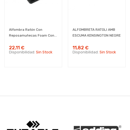
Alfombra Ratón Con
ALFOMBRETA RATOLI AMB
Reposamuñecas Foam Con...
ESCUMA KENSINGTON NEGRE
22,11 €
11,82 €
Disponibilidad:
Sin Stock
Disponibilidad:
Sin Stock