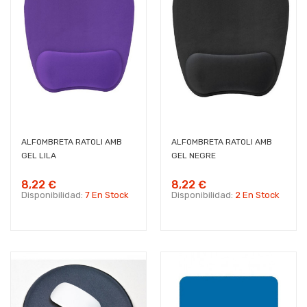
ALFOMBRETA RATOLI AMB
ALFOMBRETA RATOLI AMB
GEL LILA
GEL NEGRE
8,22 €
8,22 €
Disponibilidad:
7 En Stock
Disponibilidad:
2 En Stock