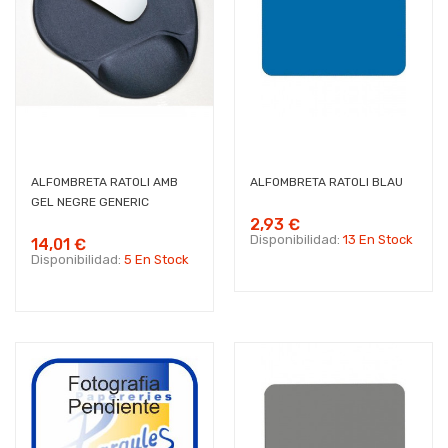
ALFOMBRETA RATOLI AMB
ALFOMBRETA RATOLI BLAU
GEL NEGRE GENERIC
2,93 €
Disponibilidad:
13 En Stock
14,01 €
Disponibilidad:
5 En Stock