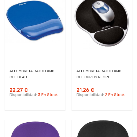
ALFOMBRETA RATOLI AMB
ALFOMBRETA RATOLI AMB
GEL BLAU
GEL CURTIS NEGRE
22,27 €
21,26 €
Disponibilidad:
3 En Stock
Disponibilidad:
2 En Stock