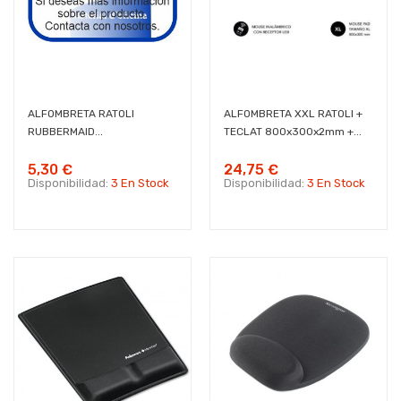
ALFOMBRETA RATOLI
ALFOMBRETA XXL RATOLI +
RUBBERMAID...
TECLAT 800x300x2mm +...
5,30 €
24,75 €
Disponibilidad:
3 En Stock
Disponibilidad:
3 En Stock