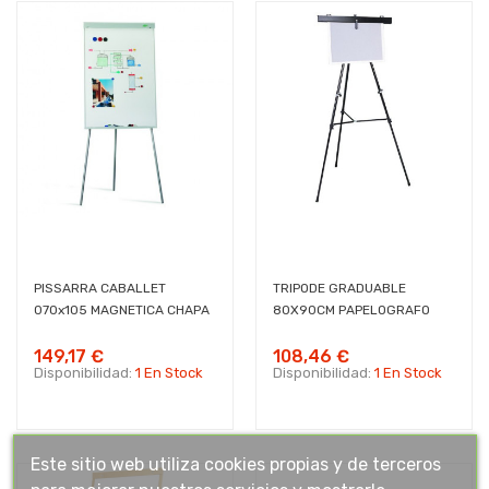
PISSARRA CABALLET
TRIPODE GRADUABLE
070x105 MAGNETICA CHAPA
80X90CM PAPELOGRAFO
149,17 €
108,46 €
Disponibilidad:
1 En Stock
Disponibilidad:
1 En Stock
Este sitio web utiliza cookies propias y de terceros