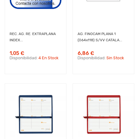
REC. AG. RE. EXTRAPLANA
AG. FINOCAM PLANA 1
INDEX...
(064x118) S/VV CATALA...
1,05 €
6,86 €
Disponibilidad:
4 En Stock
Disponibilidad:
Sin Stock