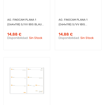
AG. FINOCAM PLANA 1
AG. FINOCAM PLANA 1
(064x118) S/VV IBIS BLAU...
(064x118) S/VV IBIS...
14,88 €
14,88 €
Disponibilidad:
Sin Stock
Disponibilidad:
Sin Stock