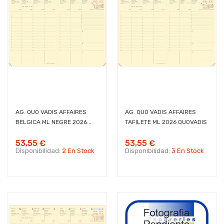
AG. QUO VADIS AFFAIRES
AG. QUO VADIS AFFAIRES
BELGICA ML NEGRE 2026...
TAFILETE ML 2026 QUOVADIS
53,55 €
53,55 €
Disponibilidad:
2 En Stock
Disponibilidad:
3 En Stock