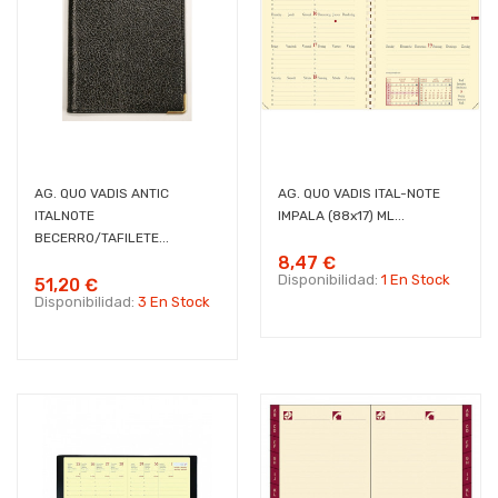
AG. QUO VADIS ANTIC
AG. QUO VADIS ITAL-NOTE
ITALNOTE
IMPALA (88x17) ML...
BECERRO/TAFILETE...
8,47 €
Disponibilidad:
1 En Stock
51,20 €
Disponibilidad:
3 En Stock