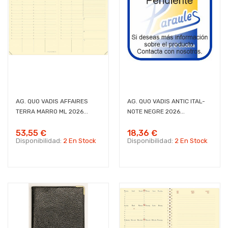
AG. QUO VADIS AFFAIRES
AG. QUO VADIS ANTIC ITAL-
TERRA MARRO ML 2026...
NOTE NEGRE 2026...
53,55 €
18,36 €
Disponibilidad:
2 En Stock
Disponibilidad:
2 En Stock