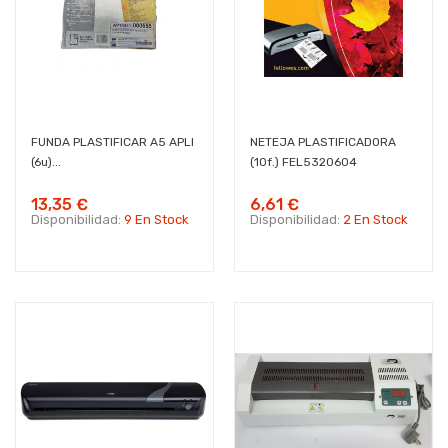
FUNDA PLASTIFICAR A5 APLI
NETEJA PLASTIFICADORA
(6u)...
(10f.) FEL5320604
13,35 €
6,61 €
Disponibilidad:
9 En Stock
Disponibilidad:
2 En Stock