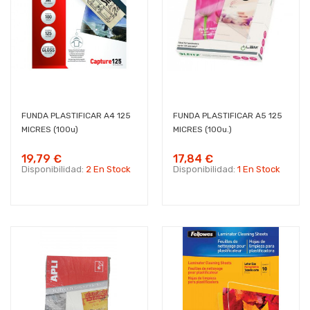
FUNDA PLASTIFICAR A4 125
FUNDA PLASTIFICAR A5 125
MICRES (100u)
MICRES (100u.)
19,79 €
17,84 €
Disponibilidad:
2 En Stock
Disponibilidad:
1 En Stock