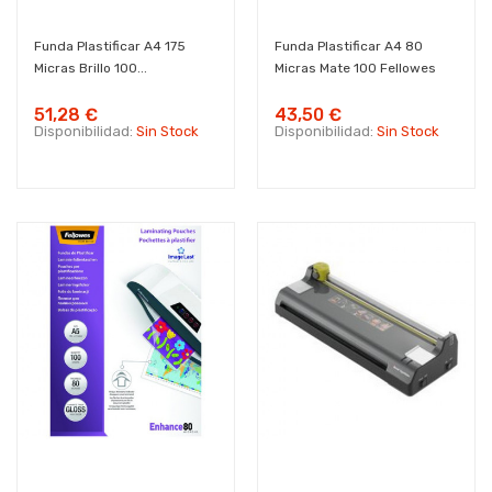
Funda Plastificar A4 175
Funda Plastificar A4 80
Micras Brillo 100...
Micras Mate 100 Fellowes
51,28 €
43,50 €
Disponibilidad:
Sin Stock
Disponibilidad:
Sin Stock