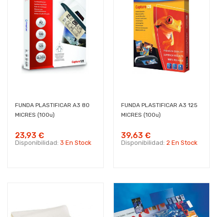
FUNDA PLASTIFICAR A3 80
FUNDA PLASTIFICAR A3 125
MICRES (100u)
MICRES (100u)
23,93 €
39,63 €
Disponibilidad:
3 En Stock
Disponibilidad:
2 En Stock