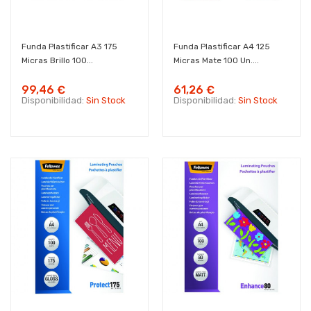
Funda Plastificar A3 175
Funda Plastificar A4 125
Micras Brillo 100...
Micras Mate 100 Un....
99,46 €
61,26 €
Disponibilidad:
Sin Stock
Disponibilidad:
Sin Stock