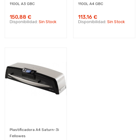
1100L A3 GBC
1100L A4 GBC
150,88 €
113,16 €
Disponibilidad:
Sin Stock
Disponibilidad:
Sin Stock
Plastificadora A4 Saturn-3i
Fellowes