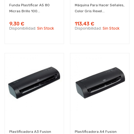
Funda Plastificar A5 80
Máquina Para Hacer Señales,
Micras Brillo 100...
Color Gris Rexel...
9,30 €
113,43 €
Disponibilidad:
Sin Stock
Disponibilidad:
Sin Stock
Plastificadora A3 Fusion
Plastificadora A4 Fusion