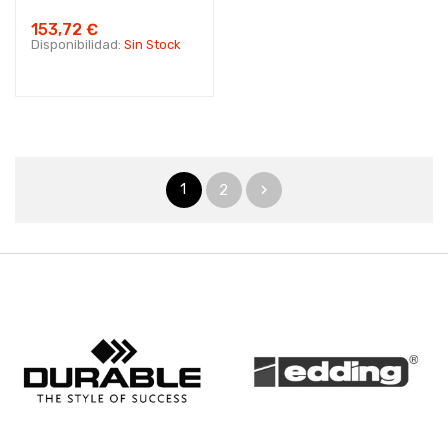
153,72 €
Disponibilidad:
Sin Stock
1
2
