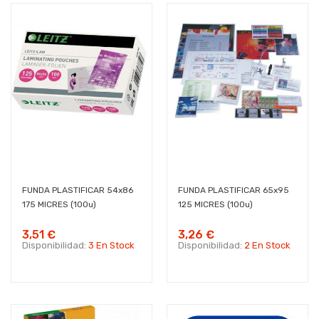
FUNDA PLASTIFICAR 54x86
FUNDA PLASTIFICAR 65x95
175 MICRES (100u)
125 MICRES (100u)
3,51 €
3,26 €
Disponibilidad:
3 En Stock
Disponibilidad:
2 En Stock