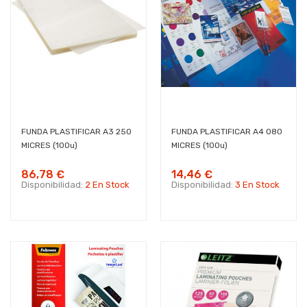
FUNDA PLASTIFICAR A3 250
FUNDA PLASTIFICAR A4 080
MICRES (100u)
MICRES (100u)
86,78 €
14,46 €
Disponibilidad:
2 En Stock
Disponibilidad:
3 En Stock