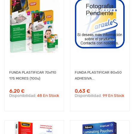
FUNDA PLASTIFICAR 70x110
FUNDA PLASTIFICAR 80x50
175 MICRES (100u)
ADHESIVA...
6,20 €
0,63 €
Disponibilidad:
48 En Stock
Disponibilidad:
99 En Stock