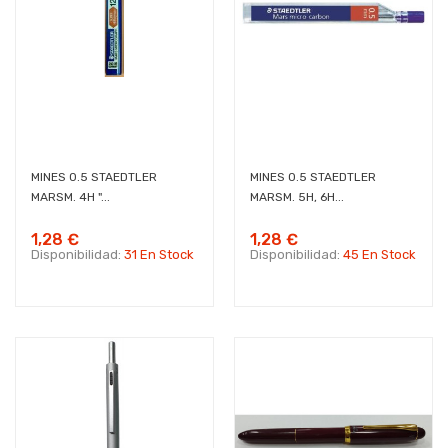
MINES 0.5 STAEDTLER
MINES 0.5 STAEDTLER
MARSM. 4H "...
MARSM. 5H, 6H...
1,28 €
1,28 €
Disponibilidad:
31 En Stock
Disponibilidad:
45 En Stock