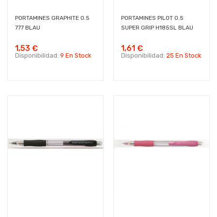
PORTAMINES GRAPHITE 0.5
PORTAMINES PILOT 0.5
777 BLAU
SUPER GRIP H185SL BLAU
1,53 €
1,61 €
Disponibilidad:
9 En Stock
Disponibilidad:
25 En Stock