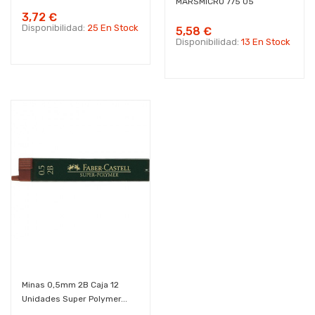
MARSMICRO 775 05
3,72 €
Disponibilidad:
25 En Stock
5,58 €
Disponibilidad:
13 En Stock
Minas 0,5mm 2B Caja 12
Unidades Super Polymer...