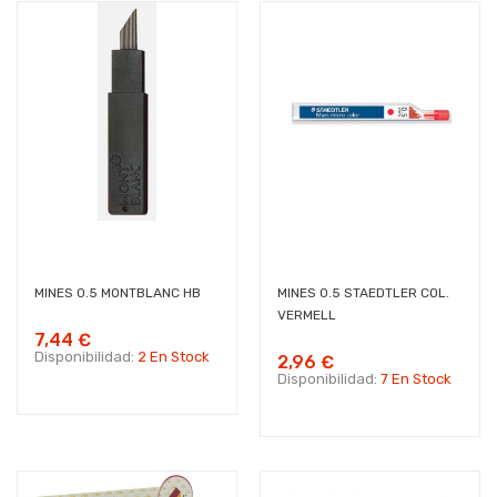
MINES 0.5 MONTBLANC HB
MINES 0.5 STAEDTLER COL.
VERMELL
7,44 €
Disponibilidad:
2 En Stock
2,96 €
Disponibilidad:
7 En Stock