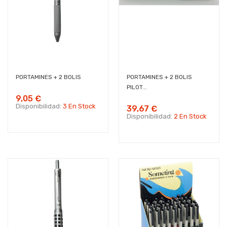
PORTAMINES + 2 BOLIS
PORTAMINES + 2 BOLIS
PILOT...
9,05 €
Disponibilidad:
3 En Stock
39,67 €
Disponibilidad:
2 En Stock