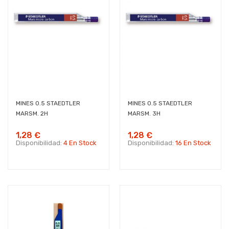
MINES 0.5 STAEDTLER
MINES 0.5 STAEDTLER
MARSM. 2H
MARSM. 3H
1,28 €
1,28 €
Disponibilidad:
4 En Stock
Disponibilidad:
16 En Stock