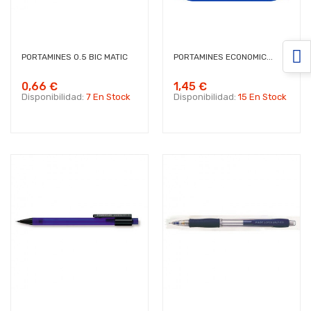
PORTAMINES 0.5 BIC MATIC
PORTAMINES ECONOMIC...
0,66 €
1,45 €
Disponibilidad:
7 En Stock
Disponibilidad:
15 En Stock