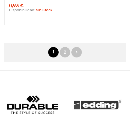
0,93 €
Disponibilidad:
Sin Stock
1
2
