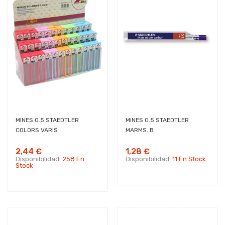
MINES 0.5 STAEDTLER
MINES 0.5 STAEDTLER
COLORS VARIS
MARMS. B
2,44 €
1,28 €
Disponibilidad:
258 En
Disponibilidad:
11 En Stock
Stock