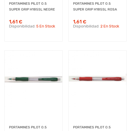
PORTAMINES PILOT 0.5
PORTAMINES PILOT 0.5
SUPER GRIP H185SL NEGRE
SUPER GRIP H185SL ROSA
1,61 €
1,61 €
Disponibilidad:
5 En Stock
Disponibilidad:
2 En Stock
PORTAMINES PILOT 0.5
PORTAMINES PILOT 0.5