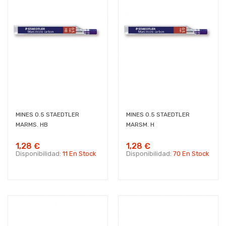
MINES 0.5 STAEDTLER
MINES 0.5 STAEDTLER
MARMS. HB
MARSM. H
1,28 €
1,28 €
Disponibilidad:
11 En Stock
Disponibilidad:
70 En Stock