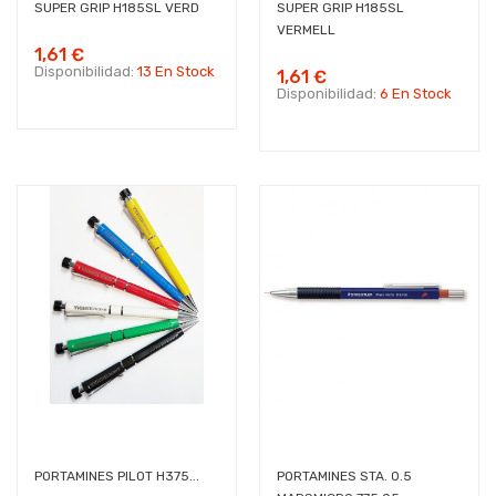
SUPER GRIP H185SL VERD
SUPER GRIP H185SL
VERMELL
1,61 €
Disponibilidad:
13 En Stock
1,61 €
Disponibilidad:
6 En Stock
PORTAMINES PILOT H375...
PORTAMINES STA. 0.5