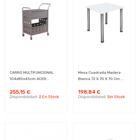
CARRO MULTIFUNCIONAL
Mesa Cuadrada Madera
104x80x45cm ACER...
Blanca 72 X 70 X 70 Cm....
255,15 €
198,84 €
Disponibilidad:
2 En Stock
Disponibilidad:
Sin Stock