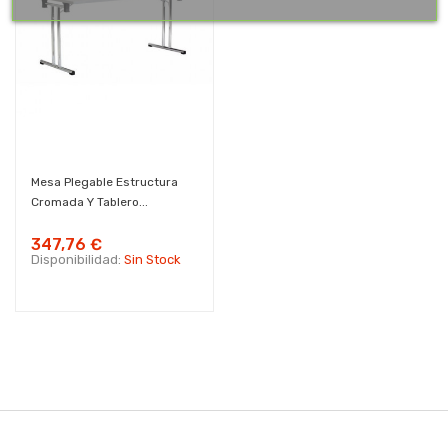
Mesa Plegable Estructura
Cromada Y Tablero...
347,76 €
Disponibilidad:
Sin Stock