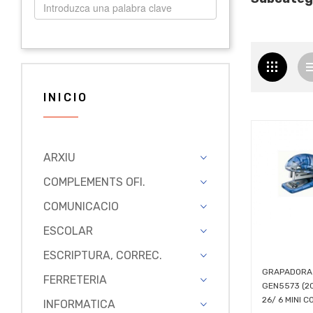
INICIO
ARXIU
COMPLEMENTS OFI.
COMUNICACIO
ESCOLAR
ESCRIPTURA, CORREC.
GRAPADORA
FERRETERIA
GEN5573 (2
26/ 6 MINI C
INFORMATICA