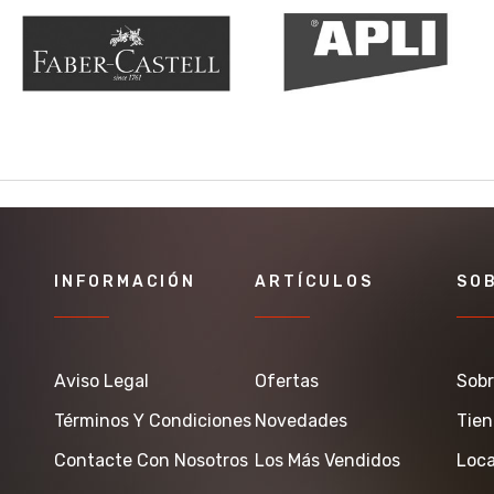
INFORMACIÓN
ARTÍCULOS
SO
Aviso Legal
Ofertas
Sobr
Términos Y Condiciones
Novedades
Tie
Contacte Con Nosotros
Los Más Vendidos
Loca