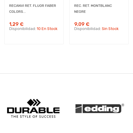
RECANVI RET. FLUOR FABER
REC. RET. MONTBLANC
COLORS...
NEGRE
1,29 €
9,09 €
Disponibilidad:
10 En Stock
Disponibilidad:
Sin Stock