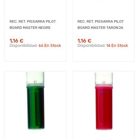
REC. RET. PISSARRA PILOT
REC. RET. PISSARRA PILOT
BOARD MASTER NEGRE
BOARD MASTER TARONJA
1,16 €
1,16 €
Disponibilidad:
66 En Stock
Disponibilidad:
14 En Stock