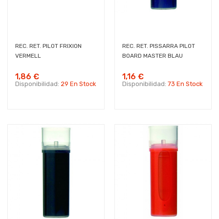
REC. RET. PILOT FRIXION
REC. RET. PISSARRA PILOT
VERMELL
BOARD MASTER BLAU
1,86 €
1,16 €
Disponibilidad:
29 En Stock
Disponibilidad:
73 En Stock