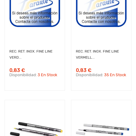
REC. RET. INOX. FINE LINE
REC. RET. INOX. FINE LINE
VERD...
VERMELL...
0,83 €
0,83 €
Disponibilidad:
3 En Stock
Disponibilidad:
35 En Stock