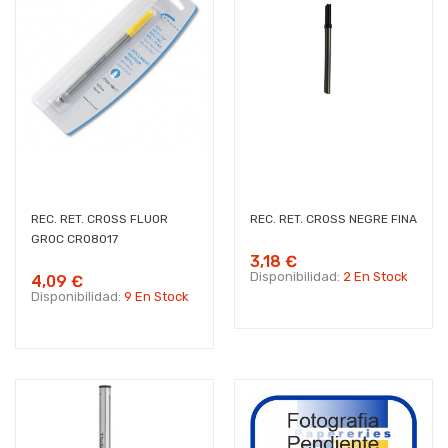
REC. RET. CROSS FLUOR
REC. RET. CROSS NEGRE FINA
GROC CRO8017
3,18 €
Disponibilidad:
2 En Stock
4,09 €
Disponibilidad:
9 En Stock