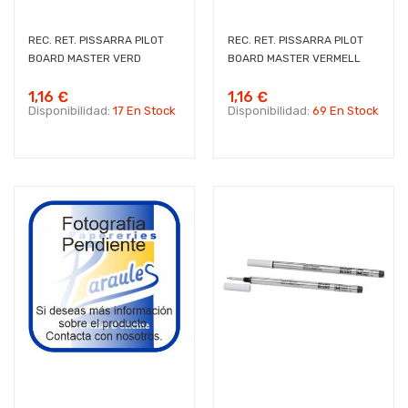
REC. RET. PISSARRA PILOT
REC. RET. PISSARRA PILOT
BOARD MASTER VERD
BOARD MASTER VERMELL
1,16 €
1,16 €
Disponibilidad:
17 En Stock
Disponibilidad:
69 En Stock