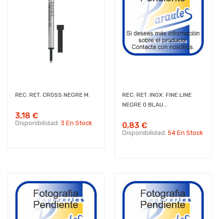
REC. RET. CROSS NEGRE M.
REC. RET. INOX. FINE LINE
NEGRE O BLAU...
3,18 €
Disponibilidad:
3 En Stock
0,83 €
Disponibilidad:
54 En Stock