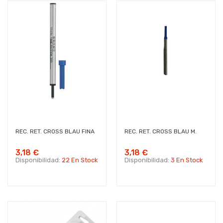
REC. RET. CROSS BLAU FINA
REC. RET. CROSS BLAU M.
3,18 €
3,18 €
Disponibilidad:
22 En Stock
Disponibilidad:
3 En Stock