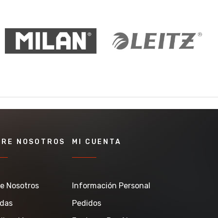
BRE NOSOTROS
MI CUENTA
e Nosotros
Información Personal
ndas
Pedidos