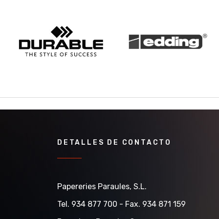
DETALLES DE CONTACTO
Papereries Paraules, S.l.
Tel. 934 877 700 - Fax. 934 871 159