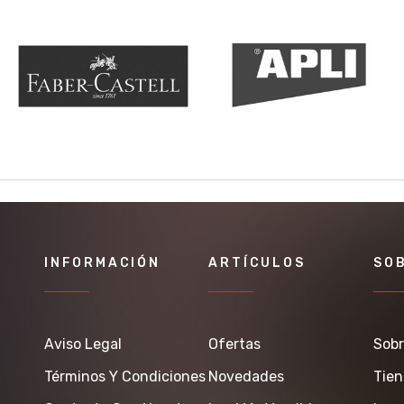
INFORMACIÓN
ARTÍCULOS
SO
Aviso Legal
Ofertas
Sobr
Términos Y Condiciones
Novedades
Tie