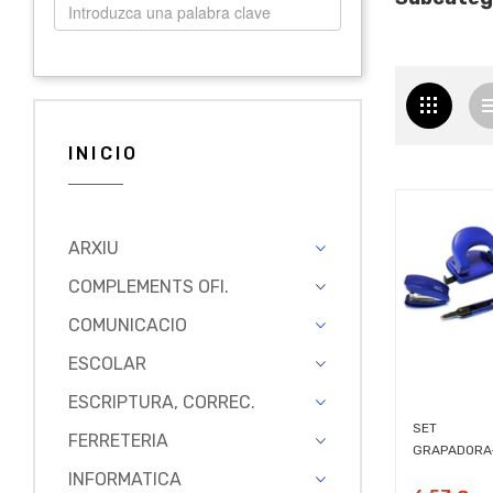
INICIO
ARXIU
COMPLEMENTS OFI.
COMUNICACIO
ESCOLAR
ESCRIPTURA, CORREC.
SET
FERRETERIA
GRAPADORA
INFORMATICA