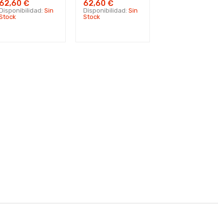
62,60 €
62,60 €
Disponibilidad:
Sin
Disponibilidad:
Sin
Stock
Stock