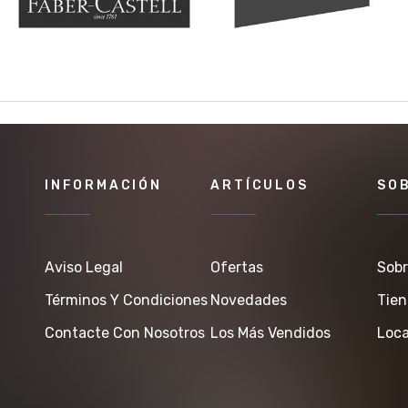
INFORMACIÓN
ARTÍCULOS
SO
Aviso Legal
Ofertas
Sobr
Términos Y Condiciones
Novedades
Tie
Contacte Con Nosotros
Los Más Vendidos
Loca