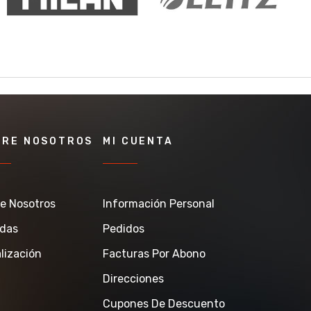
BRE NOSOTROS
MI CUENTA
e Nosotros
Información Personal
ndas
Pedidos
lización
Facturas Por Abono
Direcciones
Cupones De Descuento