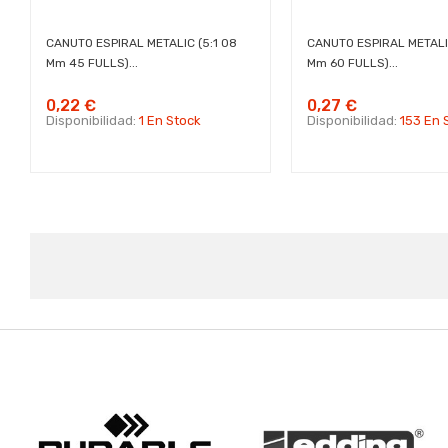
CANUTO ESPIRAL METALIC (5:1 08
CANUTO ESPIRAL METALIC
Mm 45 FULLS)...
Mm 60 FULLS)...
0,22 €
0,27 €
Disponibilidad:
1 En Stock
Disponibilidad:
153 En 