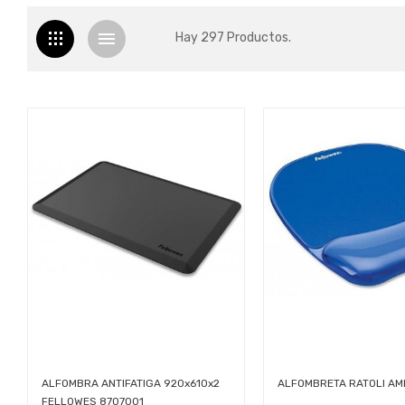
Hay 297 Productos.
ALFOMBRA ANTIFATIGA 920x610x2
ALFOMBRETA RATOLI AM
FELLOWES 8707001