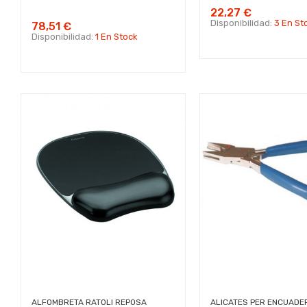
22,27 €
Disponibilidad:
3 En St
78,51 €
Disponibilidad:
1 En Stock
ALFOMBRETA RATOLI REPOSA
ALICATES PER ENCUAD